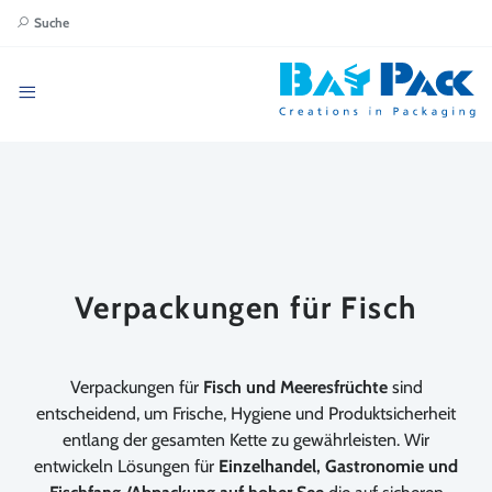
Suche
Verpackungen für Fisch
Verpackungen für
Fisch und Meeresfrüchte
sind
entscheidend, um Frische, Hygiene und Produktsicherheit
entlang der gesamten Kette zu gewährleisten. Wir
entwickeln Lösungen für
Einzelhandel, Gastronomie und