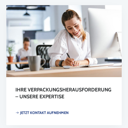
IHRE VERPACKUNGSHERAUSFORDERUNG
– UNSERE EXPERTISE
JETZT KONTAKT AUFNEHMEN