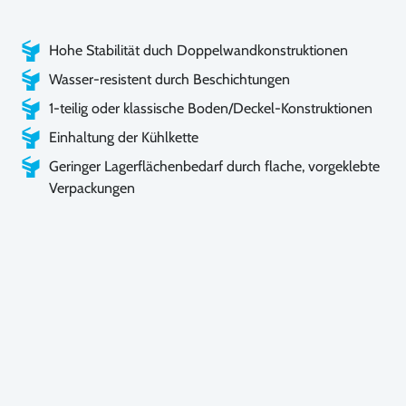
Hohe Stabilität duch Doppelwandkonstruktionen
Wasser-resistent durch Beschichtungen
1-teilig oder klassische Boden/Deckel-Konstruktionen
Einhaltung der Kühlkette
Geringer Lagerflächenbedarf durch flache, vorgeklebte
Verpackungen