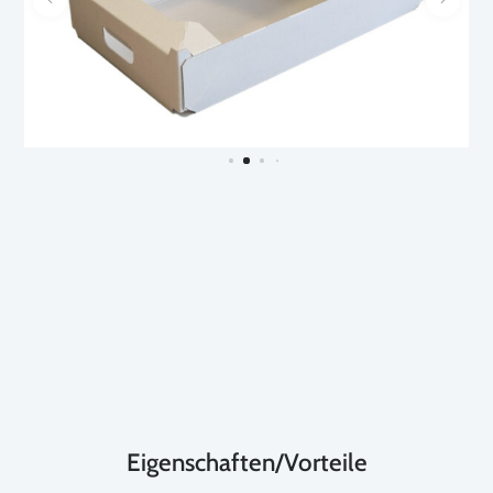
Eigenschaften/Vorteile