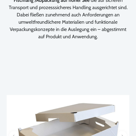
Fischfang /Abpackung auf hoher See
die auf sicheren
Transport und prozesssicheres Handling ausgerichtet sind.
Dabei fließen zunehmend auch Anforderungen an
umweltfreundlichere Materialien und funktionale
Verpackungskonzepte in die Auslegung ein – abgestimmt
auf Produkt und Anwendung.