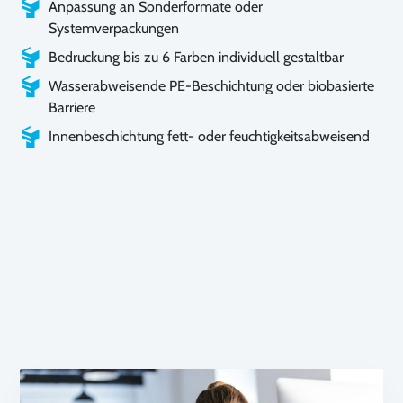
Anpassung an Sonderformate oder
Systemverpackungen
Bedruckung bis zu 6 Farben individuell gestaltbar
Wasserabweisende PE-Beschichtung oder biobasierte
Barriere
Innenbeschichtung fett- oder feuchtigkeitsabweisend