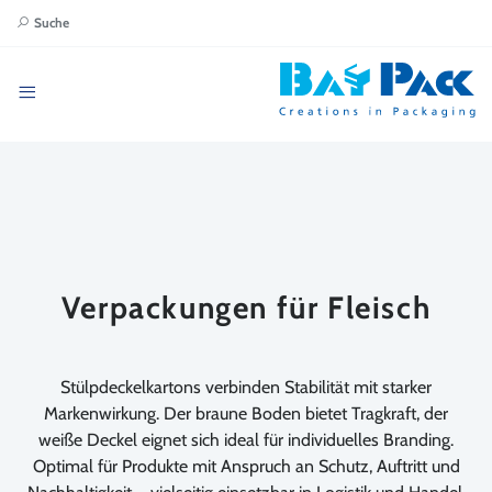
Suche
Verpackungen für Fleisch
Stülpdeckelkartons verbinden Stabilität mit starker
Markenwirkung. Der braune Boden bietet Tragkraft, der
weiße Deckel eignet sich ideal für individuelles Branding.
Optimal für Produkte mit Anspruch an Schutz, Auftritt und