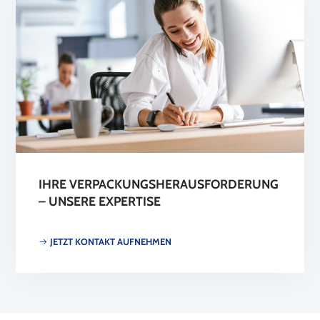
IHRE VERPACKUNGSHERAUSFORDERUNG
– UNSERE EXPERTISE
JETZT KONTAKT AUFNEHMEN