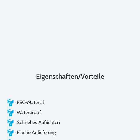
Eigenschaften/Vorteile
FSC-Material
Waterproof
Schnelles Aufrichten
Flache Anlieferung