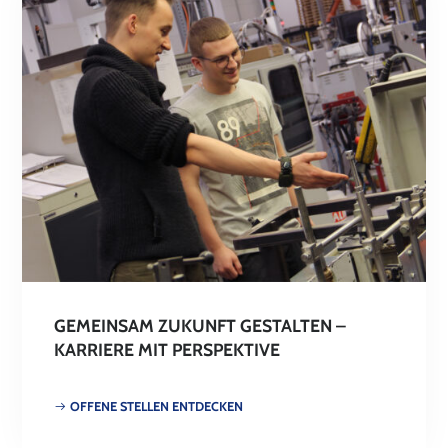
GEMEINSAM ZUKUNFT GESTALTEN –
KARRIERE MIT PERSPEKTIVE
OFFENE STELLEN ENTDECKEN