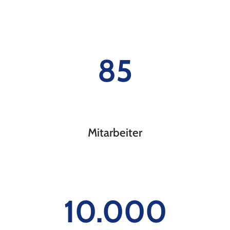
85
Mitarbeiter
10.000