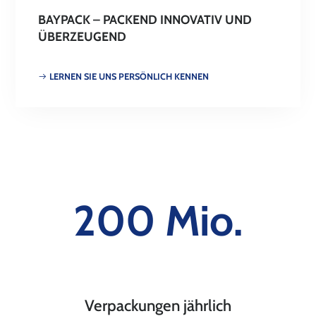
BAYPACK – PACKEND INNOVATIV UND
ÜBERZEUGEND
LERNEN SIE UNS PERSÖNLICH KENNEN
200 Mio.
Verpackungen jährlich