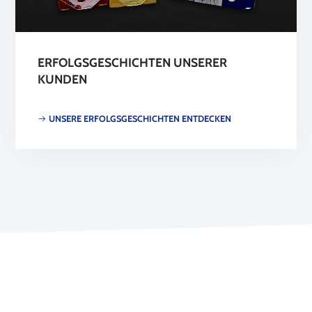
ERFOLGSGESCHICHTEN UNSERER
KUNDEN
UNSERE ERFOLGSGESCHICHTEN ENTDECKEN