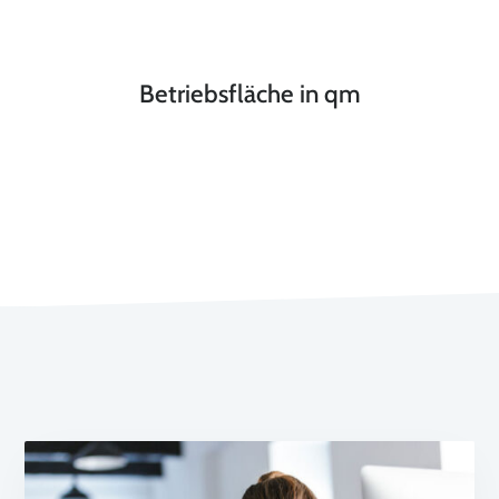
Betriebsfläche in qm