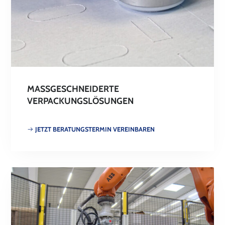
MASSGESCHNEIDERTE V
ERPACKUNGSLÖSUNGEN
JETZT BERATUNGSTERMIN VEREINBAREN