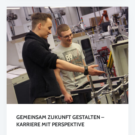
GEMEINSAM ZUKUNFT GESTALTEN –
KARRIERE MIT PERSPEKTIVE