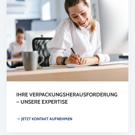
IHRE VERPACKUNGSHERAUSFORDERUNG
– UNSERE EXPERTISE
JETZT KONTAKT AUFNEHMEN