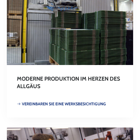
MODERNE PRODUKTION IM HERZEN DES
ALLGÄUS
VEREINBAREN SIE EINE WERKSBESICHTIGUNG