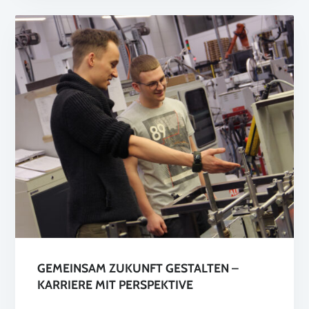
GEMEINSAM ZUKUNFT GESTALTEN –
KARRIERE MIT PERSPEKTIVE