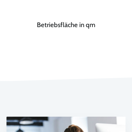
Betriebsfläche in qm