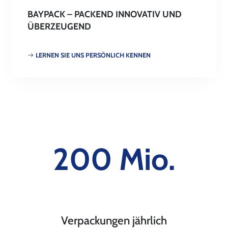
BAYPACK – PACKEND INNOVATIV UND
ÜBERZEUGEND
LERNEN SIE UNS PERSÖNLICH KENNEN
200 Mio.
Verpackungen jährlich