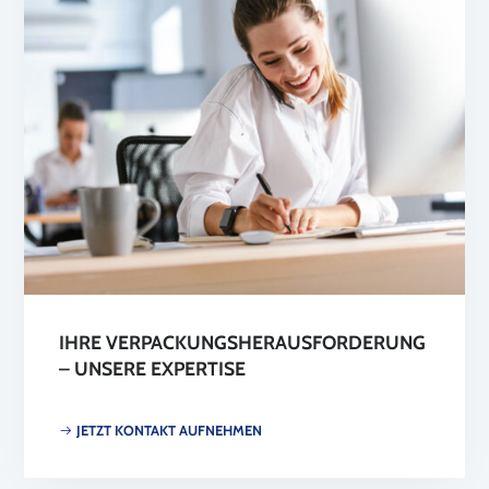
IHRE VERPACKUNGSHERAUSFORDERUNG
– UNSERE EXPERTISE
JETZT KONTAKT AUFNEHMEN