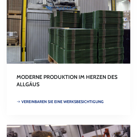
MODERNE PRODUKTION IM HERZEN DES
ALLGÄUS
VEREINBAREN SIE EINE WERKSBESICHTIGUNG