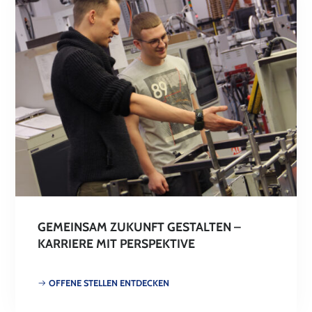
GEMEINSAM ZUKUNFT GESTALTEN –
KARRIERE MIT PERSPEKTIVE
OFFENE STELLEN ENTDECKEN