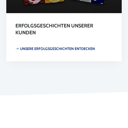
ERFOLGSGESCHICHTEN UNSERER
KUNDEN
UNSERE ERFOLGSGESCHICHTEN ENTDECKEN