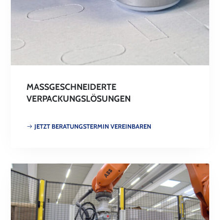
MASSGESCHNEIDERTE V
ERPACKUNGSLÖSUNGEN
JETZT BERATUNGSTERMIN VEREINBAREN