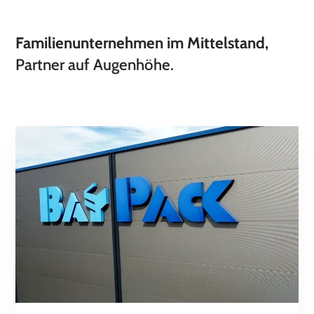
Familienunternehmen im Mittelstand,
Partner auf Augenhöhe.