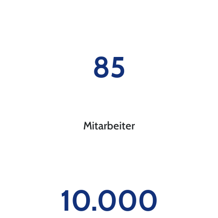
85
Mitarbeiter
10.000