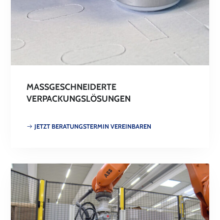
MASSGESCHNEIDERTE V
ERPACKUNGSLÖSUNGEN
JETZT BERATUNGSTERMIN VEREINBAREN