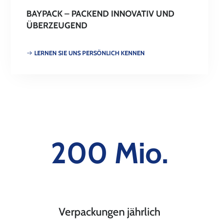
BAYPACK – PACKEND INNOVATIV UND
ÜBERZEUGEND
LERNEN SIE UNS PERSÖNLICH KENNEN
200 Mio.
Verpackungen jährlich