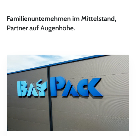
Familienunternehmen im Mittelstand,
Partner auf Augenhöhe.