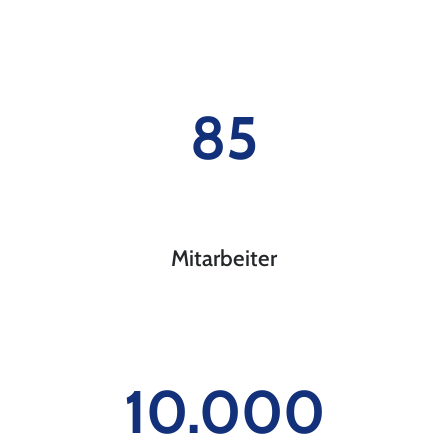
85
Mitarbeiter
10.000