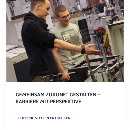
GEMEINSAM ZUKUNFT GESTALTEN –
KARRIERE MIT PERSPEKTIVE
OFFENE STELLEN ENTDECKEN