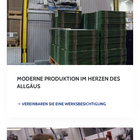
MODERNE PRODUKTION IM HERZEN DES
ALLGÄUS
VEREINBAREN SIE EINE WERKSBESICHTIGUNG