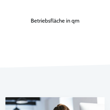
Betriebsfläche in qm