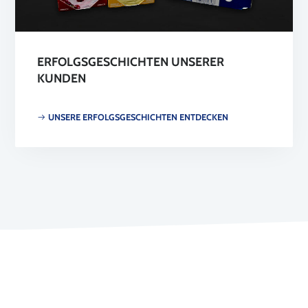
ERFOLGSGESCHICHTEN UNSERER
KUNDEN
UNSERE ERFOLGSGESCHICHTEN ENTDECKEN