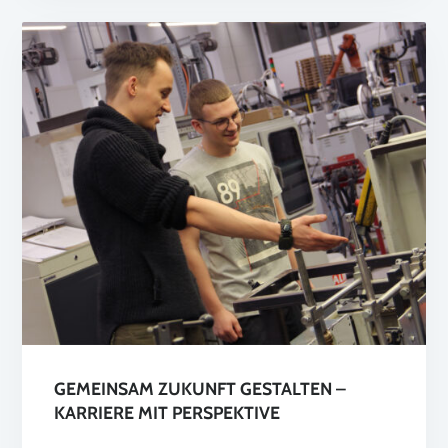
GEMEINSAM ZUKUNFT GESTALTEN –
KARRIERE MIT PERSPEKTIVE