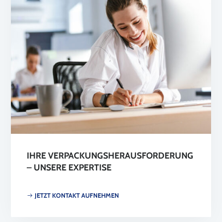
IHRE VERPACKUNGSHERAUSFORDERUNG
– UNSERE EXPERTISE
JETZT KONTAKT AUFNEHMEN