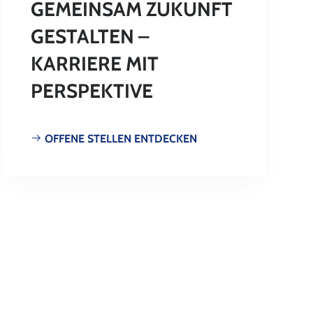
GEMEINSAM ZUKUNFT
GESTALTEN –
KARRIERE MIT
PERSPEKTIVE
OFFENE STELLEN ENTDECKEN