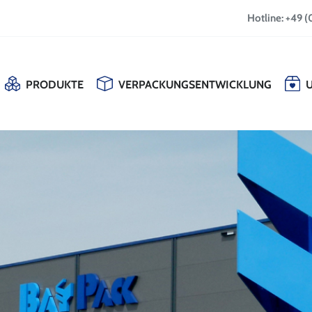
Hotline: +49 (
PRODUKTE
VERPACKUNGSENTWICKLUNG