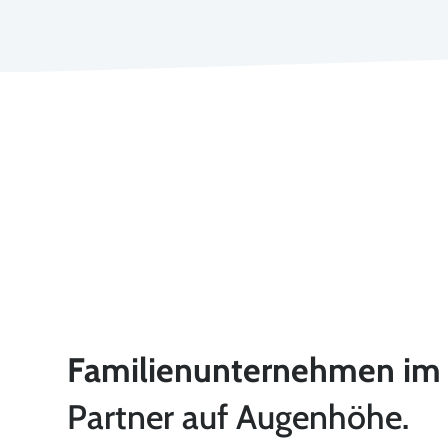
Familienunternehmen im 
Partner auf Augenhöhe.