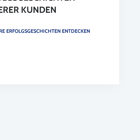
ERER KUNDEN
RE ERFOLGSGESCHICHTEN ENTDECKEN