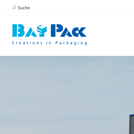
Suche