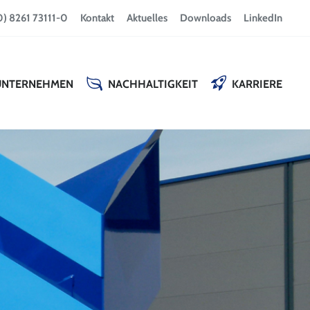
0) 8261 73111-0
Kontakt
Aktuelles
Downloads
LinkedIn
UNTERNEHMEN
NACHHALTIGKEIT
KARRIERE