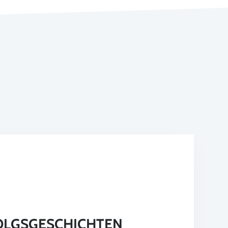
OLGSGESCHICHTEN