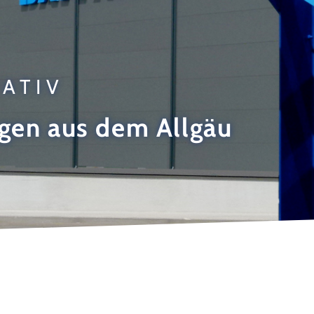
ATIV
gen aus dem Allgäu