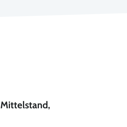
Mittelstand,