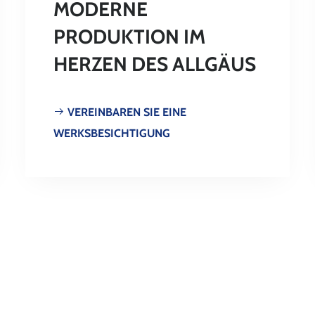
MODERNE
PRODUKTION IM
HERZEN DES ALLGÄUS
VEREINBAREN SIE EINE
WERKSBESICHTIGUNG