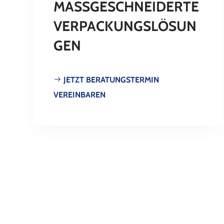
MASSGESCHNEIDERTE V
ERPACKUNGSLÖSUNG
EN
JETZT BERATUNGSTERMIN
VEREINBAREN